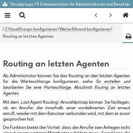
Visualgroups 1.9 Dokumentation für Administratoren und Benutzer