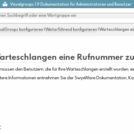
Visualgroups 1.9 Dokumentation für Administratoren und Benutzer