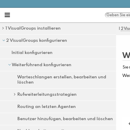
1 VisualGroups installieren
2 VisualGroups konfigurieren
Initial konfigurieren
Weiterführend konfigurieren
Warteschlangen erstellen, bearbeiten und
löschen
Rufweiterleitungsstrategien
Routing an letzten Agenten
Benutzer hinzufügen, bearbeiten und löschen