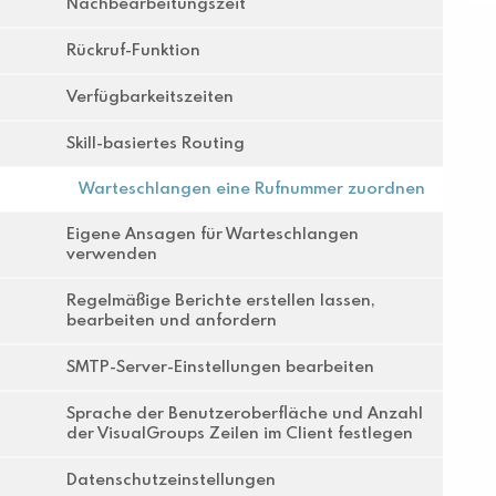
Nachbearbeitungszeit
Rückruf-Funktion
Verfügbarkeitszeiten
Skill-basiertes Routing
Warteschlangen eine Rufnummer zuordnen
Eigene Ansagen für Warteschlangen
verwenden
Regelmäßige Berichte erstellen lassen,
bearbeiten und anfordern
SMTP-Server-Einstellungen bearbeiten
Sprache der Benutzeroberfläche und Anzahl
der VisualGroups Zeilen im Client festlegen
Datenschutzeinstellungen